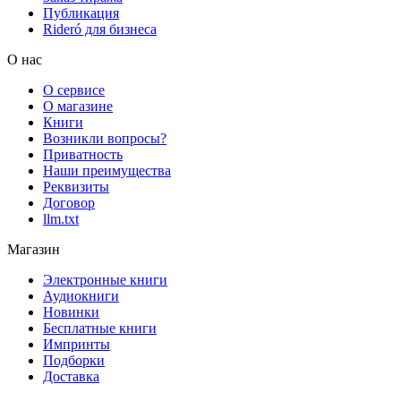
Публикация
Rideró для бизнеса
О нас
О сервисе
О магазине
Книги
Возникли вопросы?
Приватность
Наши преимущества
Реквизиты
Договор
llm.txt
Магазин
Электронные книги
Аудиокниги
Новинки
Бесплатные книги
Импринты
Подборки
Доставка