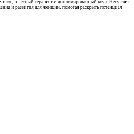
толог, телесный терапевт и дипломированный коуч. Несу свет
ения и развития для женщин, помогая раскрыть потенциал