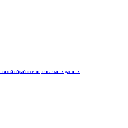
итикой обработки персональных данных