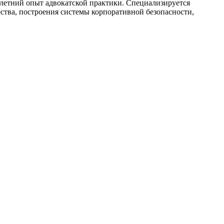
илетний опыт адвокатской практики. Специализируется
ства, построения системы корпоративной безопасности,