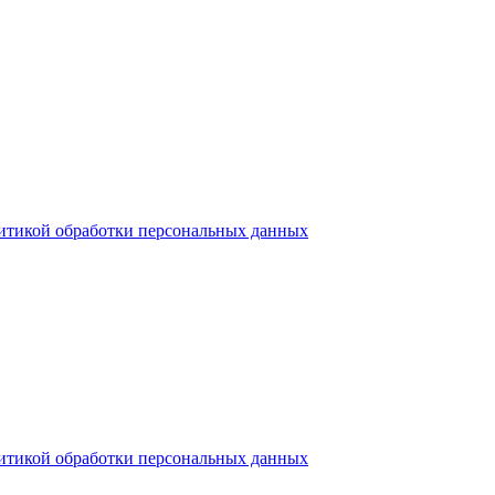
итикой обработки персональных данных
итикой обработки персональных данных