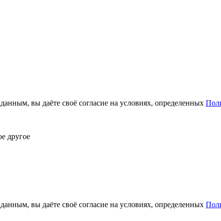
анным, вы даёте своё согласие на условиях, определенных
Пол
ое другое
анным, вы даёте своё согласие на условиях, определенных
Пол