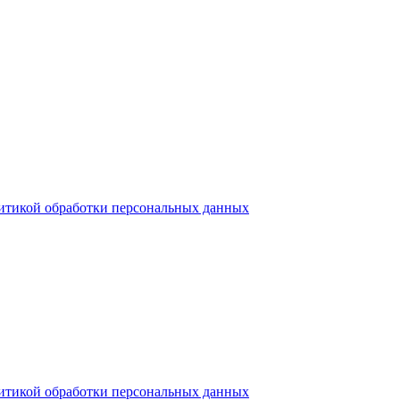
итикой обработки персональных данных
итикой обработки персональных данных