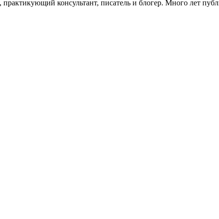
 практикующий консультант, писатель и блогер. Много лет пуб