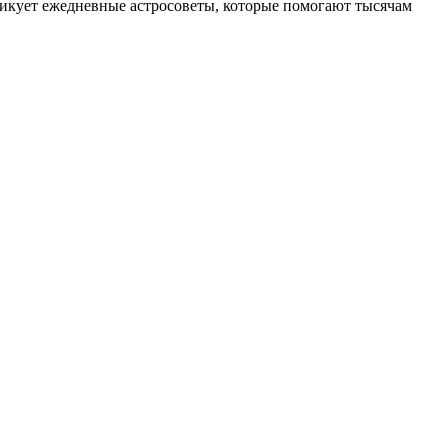
ликует ежедневные астросоветы, которые помогают тысячам