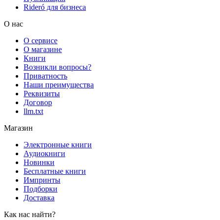
Rideró для бизнеса
О нас
О сервисе
О магазине
Книги
Возникли вопросы?
Приватность
Наши преимущества
Реквизиты
Договор
llm.txt
Магазин
Электронные книги
Аудиокниги
Новинки
Бесплатные книги
Импринты
Подборки
Доставка
Как нас найти?