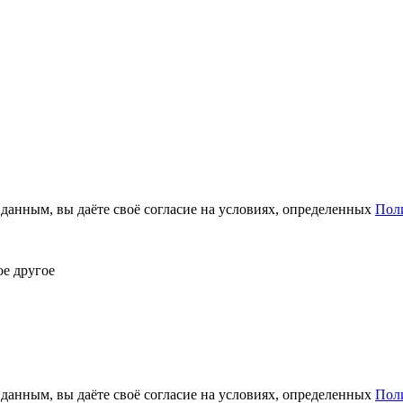
анным, вы даёте своё согласие на условиях, определенных
Пол
ое другое
анным, вы даёте своё согласие на условиях, определенных
Пол