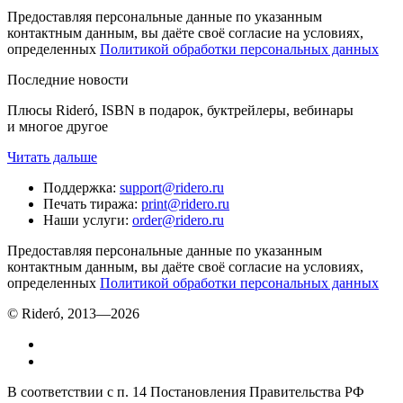
Предоставляя персональные данные по указанным
контактным данным, вы даёте своё согласие на условиях,
определенных
Политикой обработки персональных данных
Последние новости
Плюсы Rideró, ISBN в подарок, буктрейлеры, вебинары
и многое другое
Читать дальше
Поддержка
:
support@ridero.ru
Печать тиража
:
print@ridero.ru
Наши услуги
:
order@ridero.ru
Предоставляя персональные данные по указанным
контактным данным, вы даёте своё согласие на условиях,
определенных
Политикой обработки персональных данных
© Rideró, 2013—
2026
В соответствии с п. 14 Постановления Правительства РФ