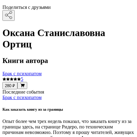
Поделиться с друзьями
Оксана Станиславовна
Ортиц
Книги автора
Брак с психопатом
5
280 ₽
Последние события
Брак с психопатом
Как заказать книгу из за границы
Опыт более чем трех недель показал, что заказать книгу из за
границы здесь, на странице Ридеро, по техническим
причинам невозможно. Поэтому я прошу читателей, живущих