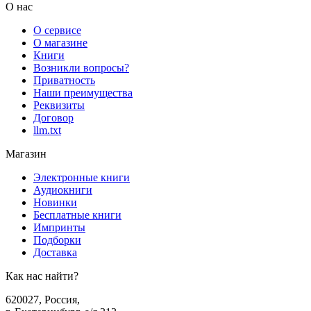
О нас
О сервисе
О магазине
Книги
Возникли вопросы?
Приватность
Наши преимущества
Реквизиты
Договор
llm.txt
Магазин
Электронные книги
Аудиокниги
Новинки
Бесплатные книги
Импринты
Подборки
Доставка
Как нас найти?
620027
,
Россия
,