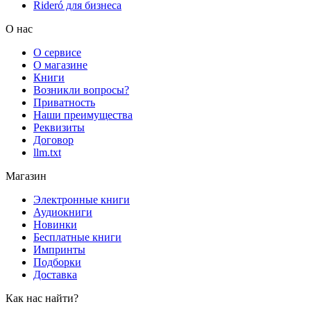
Rideró для бизнеса
О нас
О сервисе
О магазине
Книги
Возникли вопросы?
Приватность
Наши преимущества
Реквизиты
Договор
llm.txt
Магазин
Электронные книги
Аудиокниги
Новинки
Бесплатные книги
Импринты
Подборки
Доставка
Как нас найти?