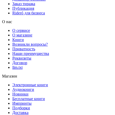
Заказ тиража
Публикация
Rideró для бизнеса
О нас
О сервисе
О магазине
Книги
Возникли вопросы?
Приватность
Наши преимущества
Реквизиты
Договор
llm.txt
Магазин
Электронные книги
Аудиокниги
Новинки
Бесплатные книги
Импринты
Подборки
Доставка