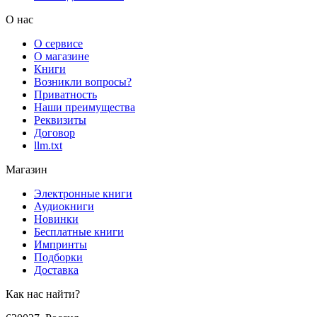
О нас
О сервисе
О магазине
Книги
Возникли вопросы?
Приватность
Наши преимущества
Реквизиты
Договор
llm.txt
Магазин
Электронные книги
Аудиокниги
Новинки
Бесплатные книги
Импринты
Подборки
Доставка
Как нас найти?