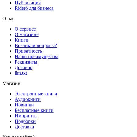
Публикация
Rideró для бизнеса
О нас
О сервисе
О магазине
Книги
Возникли вопросы?
Приватность
Наши преимущества
Реквизиты
Договор
llm.txt
Магазин
Электронные книги
Аудиокниги
Новинки
Бесплатные книги
Импринты
Подборки
Доставка