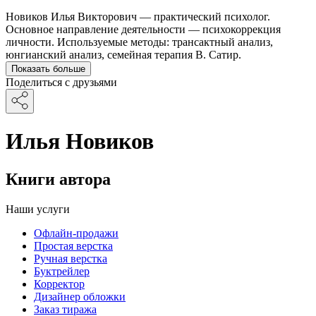
Новиков Илья Викторович — практический психолог.
Основное направление деятельности — психокоррекция
личности. Используемые методы: трансактный анализ,
юнгианский анализ, семейная терапия В. Сатир.
Показать больше
Поделиться с друзьями
Илья Новиков
Книги автора
Наши услуги
Офлайн-продажи
Простая верстка
Ручная верстка
Буктрейлер
Корректор
Дизайнер обложки
Заказ тиража