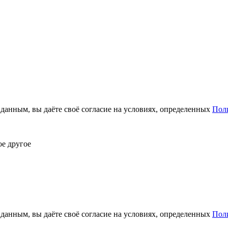
анным, вы даёте своё согласие на условиях, определенных
Пол
ое другое
анным, вы даёте своё согласие на условиях, определенных
Пол