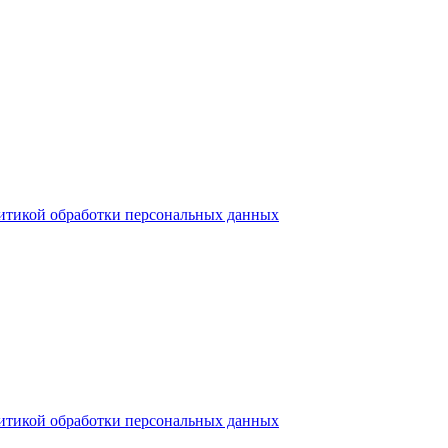
итикой обработки персональных данных
итикой обработки персональных данных