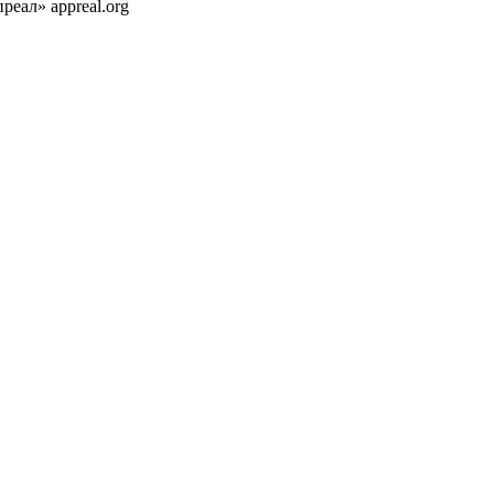
реал» appreal.org