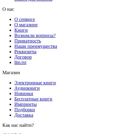
О нас
О сервисе
О магазине
Книги
Возникли вопросы?
Приватность
Наши преимущества
Реквизиты
Договор
llm.txt
Магазин
Электронные книги
Аудиокниги
Новинки
Бесплатные книги
Импринты
Подборки
Доставка
Как нас найти?