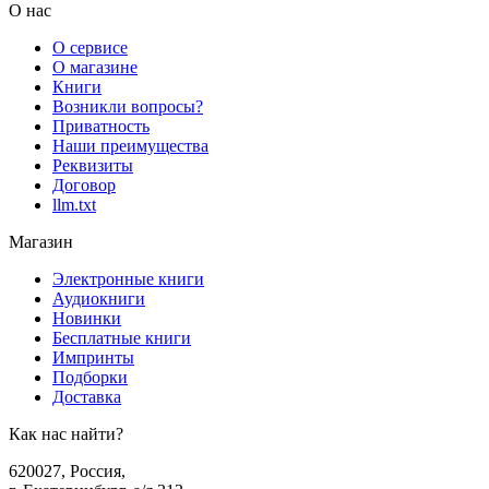
О нас
О сервисе
О магазине
Книги
Возникли вопросы?
Приватность
Наши преимущества
Реквизиты
Договор
llm.txt
Магазин
Электронные книги
Аудиокниги
Новинки
Бесплатные книги
Импринты
Подборки
Доставка
Как нас найти?
620027
,
Россия
,