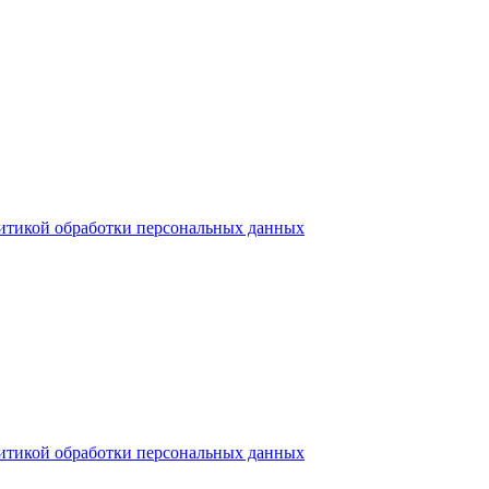
итикой обработки персональных данных
итикой обработки персональных данных