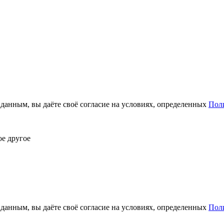
анным, вы даёте своё согласие на условиях, определенных
Пол
ое другое
анным, вы даёте своё согласие на условиях, определенных
Пол