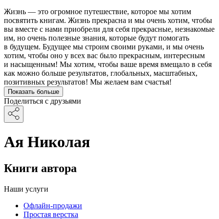
Жизнь — это огромное путешествие, которое мы хотим
посвятить книгам. Жизнь прекрасна и мы очень хотим, чтобы
вы вместе с нами приобрели для себя прекрасные, незнакомые
им, но очень полезные знания, которые будут помогать
в будущем. Будущее мы строим своими руками, и мы очень
хотим, чтобы оно у всех вас было прекрасным, интересным
и насыщенным! Мы хотим, чтобы ваше время вмещало в себя
как можно больше результатов, глобальных, масштабных,
позитивных результатов! Мы желаем вам счастья!
Показать больше
Поделиться с друзьями
Ая Николая
Книги автора
Наши услуги
Офлайн-продажи
Простая верстка