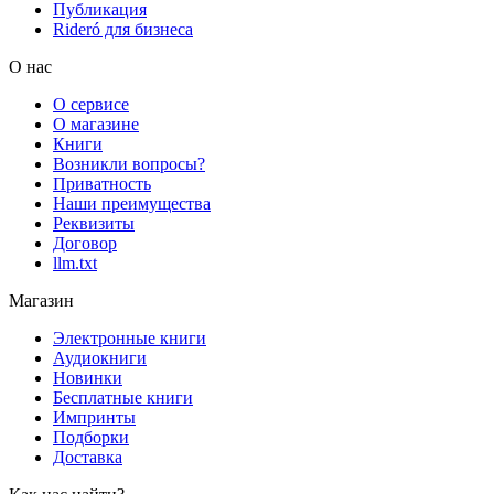
Публикация
Rideró для бизнеса
О нас
О сервисе
О магазине
Книги
Возникли вопросы?
Приватность
Наши преимущества
Реквизиты
Договор
llm.txt
Магазин
Электронные книги
Аудиокниги
Новинки
Бесплатные книги
Импринты
Подборки
Доставка