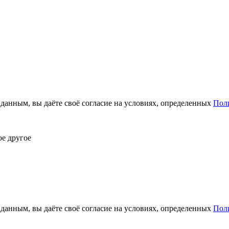
анным, вы даёте своё согласие на условиях, определенных
Пол
ое другое
анным, вы даёте своё согласие на условиях, определенных
Пол