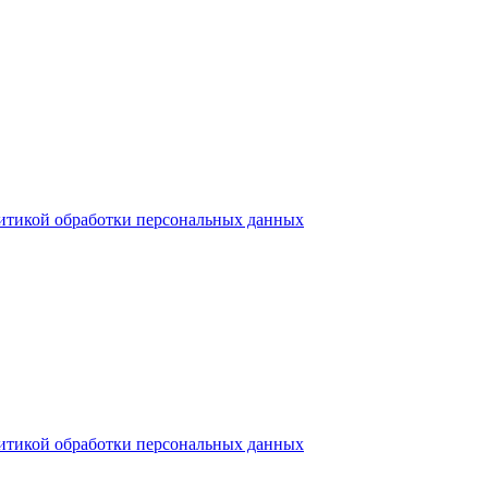
итикой обработки персональных данных
итикой обработки персональных данных