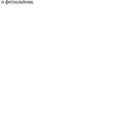
 и фотоальбома.