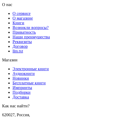
О нас
О сервисе
О магазине
Книги
Возникли вопросы?
Приватность
Наши преимущества
Реквизиты
Договор
llm.txt
Магазин
Электронные книги
Аудиокниги
Новинки
Бесплатные книги
Импринты
Подборки
Доставка
Как нас найти?
620027
,
Россия
,