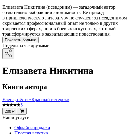
Елизавета Никитина (псевдоним) — загадочный автор,
сознательно выбравший анонимность. Её приход
в приключенческую литературу не случаен: за псевдонимом
скрывается профессиональный опыт не только в других
творческих сферах, но и в боевых искусствах, который
трансформируется в захватывающие повествования.
Показать больше
Поделиться с друзьями
Елизавета Никитина
Книги автора
Елена, пёс и «Красный ветерок»
5
200 ₽
Наши услуги
Офлайн-продажи
Простая верстка