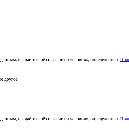
анным, вы даёте своё согласие на условиях, определенных
Пол
ое другое
анным, вы даёте своё согласие на условиях, определенных
Пол