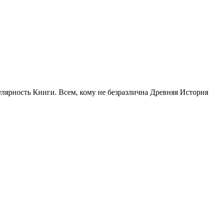
улярность Книги. Всем, кому не безразлична Древняя История