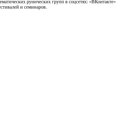
тематических рунических групп в соцсетях: «ВКонтакте»
стивалей и семинаров.