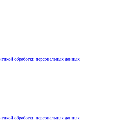
итикой обработки персональных данных
итикой обработки персональных данных