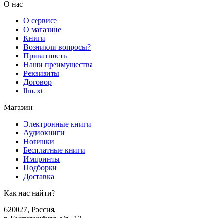
О нас
О сервисе
О магазине
Книги
Возникли вопросы?
Приватность
Наши преимущества
Реквизиты
Договор
llm.txt
Магазин
Электронные книги
Аудиокниги
Новинки
Бесплатные книги
Импринты
Подборки
Доставка
Как нас найти?
620027
,
Россия
,