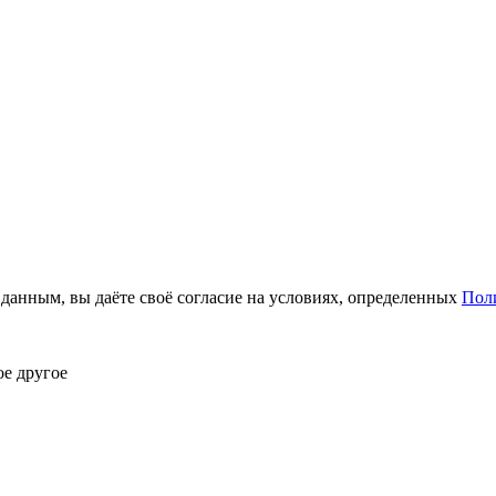
анным, вы даёте своё согласие на условиях, определенных
Пол
ое другое