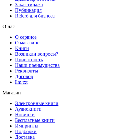
Заказ тиража
Публикация
Rideró для бизнеса
О нас
О сервисе
О магазине
Книги
Возникли вопросы?
Приватность
Наши преимущества
Реквизиты
Договор
llm.txt
Магазин
Электронные книги
Аудиокниги
Новинки
Бесплатные книги
Импринты
Подборки
Доставка