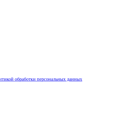
итикой обработки персональных данных