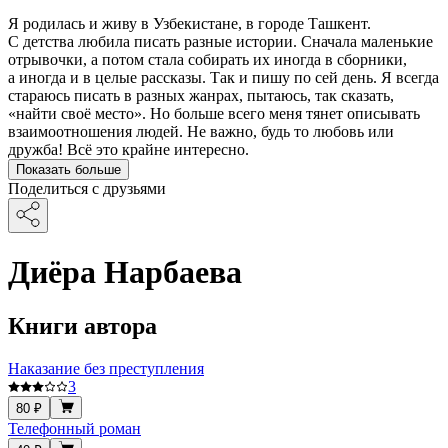
Я родилась и живу в Узбекистане, в городе Ташкент.
С детства любила писать разные истории. Сначала маленькие
отрывочки, а потом стала собирать их иногда в сборники,
а иногда и в целые рассказы. Так и пишу по сей день. Я всегда
стараюсь писать в разных жанрах, пытаюсь, так сказать,
«найти своё место». Но больше всего меня тянет описывать
взаимоотношения людей. Не важно, будь то любовь или
дружба! Всё это крайне интересно.
Показать больше
Поделиться с друзьями
Диёра Нарбаева
Книги автора
Наказание без преступления
3
80 ₽
Телефонный роман