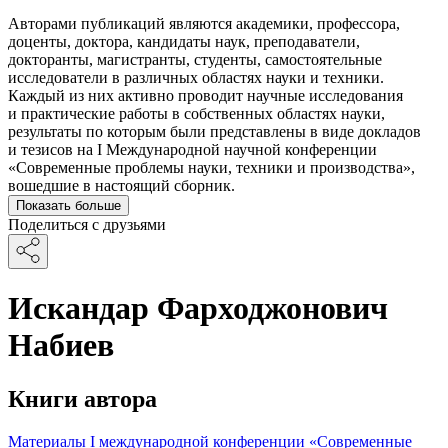
Авторами публикаций являются академики, профессора,
доценты, доктора, кандидаты наук, преподаватели,
докторанты, магистранты, студенты, самостоятельные
исследователи в различных областях науки и техники.
Каждый из них активно проводит научные исследования
и практические работы в собственных областях науки,
результаты по которым были представлены в виде докладов
и тезисов на I Международной научной конференции
«Современные проблемы науки, техники и производства»,
вошедшие в настоящий сборник.
Показать больше
Поделиться с друзьями
Искандар Фарходжонович
Набиев
Книги автора
Материалы I международной конференции «Современные