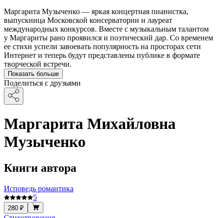
Маргарита Музыченко — яркая концертная пианистка,
выпускница Московской консерватории и лауреат
международных конкурсов. Вместе с музыкальным талантом
у Маргариты рано проявился и поэтический дар. Со временем
ее стихи успели завоевать популярность на просторах сети
Интернет и теперь будут представлены публике в формате
творческой встречи.
Показать больше
Поделиться с друзьями
Маргарита Михайловна
Музыченко
Книги автора
Исповедь романтика
5
280 ₽
Стихотворения