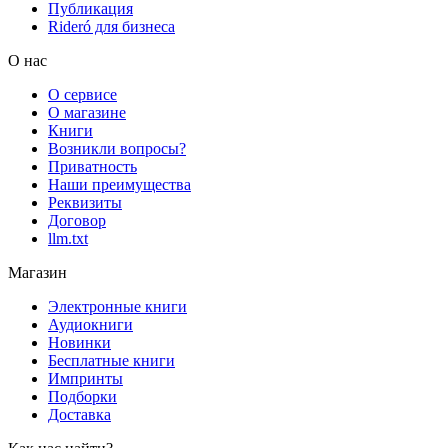
Публикация
Rideró для бизнеса
О нас
О сервисе
О магазине
Книги
Возникли вопросы?
Приватность
Наши преимущества
Реквизиты
Договор
llm.txt
Магазин
Электронные книги
Аудиокниги
Новинки
Бесплатные книги
Импринты
Подборки
Доставка