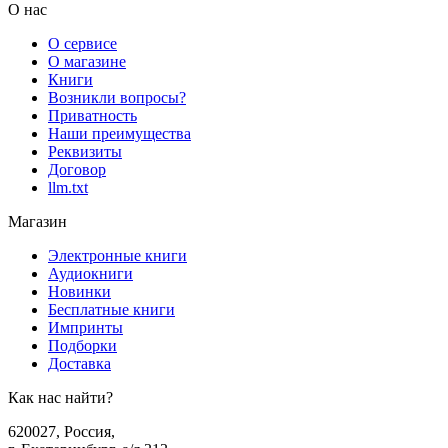
О нас
О сервисе
О магазине
Книги
Возникли вопросы?
Приватность
Наши преимущества
Реквизиты
Договор
llm.txt
Магазин
Электронные книги
Аудиокниги
Новинки
Бесплатные книги
Импринты
Подборки
Доставка
Как нас найти?
620027
,
Россия
,