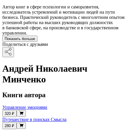
Автор книг в сфере психологии и саморазвития,
исследователь устремлений и мотивации людей на пути
бизнеса. Практический руководитель с многолетним опытом
успешной работы на высших руководящих должностях
в банковской сфере, на производстве и в государственном
управлении.
Показать больше
Поделиться с друзьями
Андрей Николаевич
Минченко
Книги автора
Управление эмоциями
320 ₽
Путешествие в поисках Смысла
280 ₽