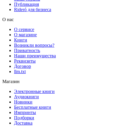
Публикация
Rideró для бизнеса
О нас
О сервисе
О магазине
Книги
Возникли вопросы?
Приватность
Наши преимущества
Реквизиты
Договор
llm.txt
Магазин
Электронные книги
Аудиокниги
Новинки
Бесплатные книги
Импринты
Подборки
Доставка