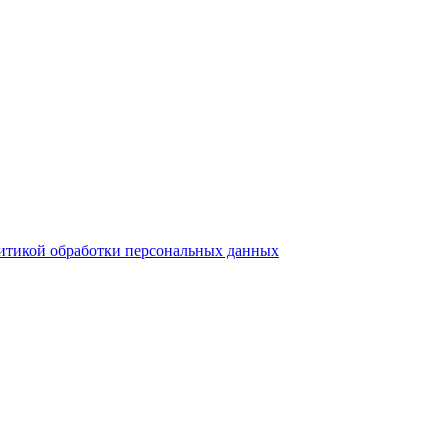
итикой обработки персональных данных