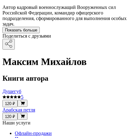
Автор кадровый военнослужащий Вооруженных сил
Российской Федерации, командир офицерского
подразделения, сформированного для выполнения особых
задач.
Показать больше
Поделиться с друзьями
Максим Михайлов
Книги автора
Душегуб
5
120 ₽
Арабская петля
120 ₽
Наши услуги
Офлайн-продажи