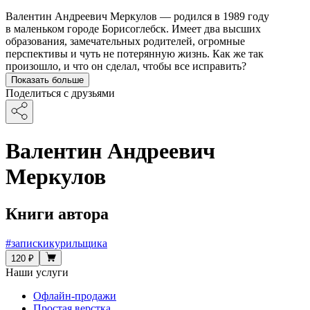
Валентин Андреевич Меркулов — родился в 1989 году
в маленьком городе Борисоглебск. Имеет два высших
образования, замечательных родителей, огромные
перспективы и чуть не потерянную жизнь. Как же так
произошло, и что он сделал, чтобы все исправить?
Показать больше
Поделиться с друзьями
Валентин Андреевич
Меркулов
Книги автора
#запискикурильщика
120 ₽
Наши услуги
Офлайн-продажи
Простая верстка