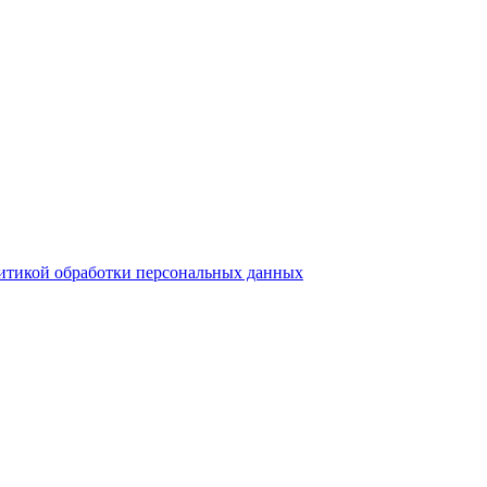
итикой обработки персональных данных