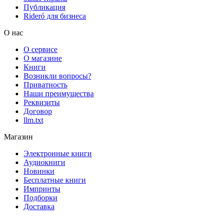
Публикация
Rideró для бизнеса
О нас
О сервисе
О магазине
Книги
Возникли вопросы?
Приватность
Наши преимущества
Реквизиты
Договор
llm.txt
Магазин
Электронные книги
Аудиокниги
Новинки
Бесплатные книги
Импринты
Подборки
Доставка