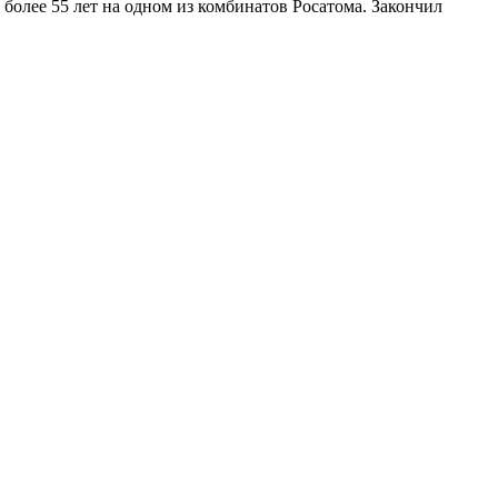
: более 55 лет на одном из комбинатов Росатома. Закончил