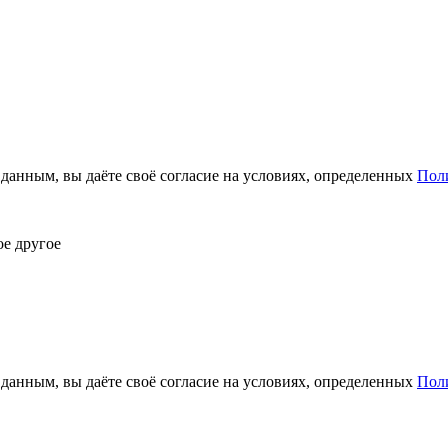
анным, вы даёте своё согласие на условиях, определенных
Пол
ое другое
анным, вы даёте своё согласие на условиях, определенных
Пол