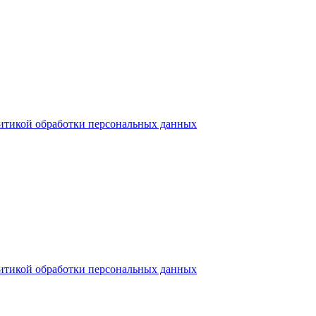
итикой обработки персональных данных
итикой обработки персональных данных