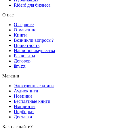
Rideró для бизнеса
О нас
О сервисе
О магазине
Книги
Возникли вопросы?
Приватность
Наши преимущества
Реквизиты
Договор
llm.txt
Магазин
Электронные книги
Аудиокниги
Новинки
Бесплатные книги
Импринты
Подборки
Доставка
Как нас найти?