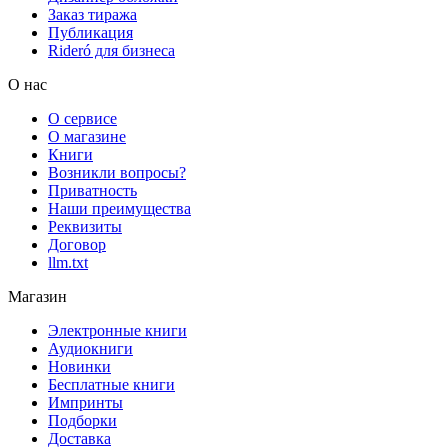
Заказ тиража
Публикация
Rideró для бизнеса
О нас
О сервисе
О магазине
Книги
Возникли вопросы?
Приватность
Наши преимущества
Реквизиты
Договор
llm.txt
Магазин
Электронные книги
Аудиокниги
Новинки
Бесплатные книги
Импринты
Подборки
Доставка