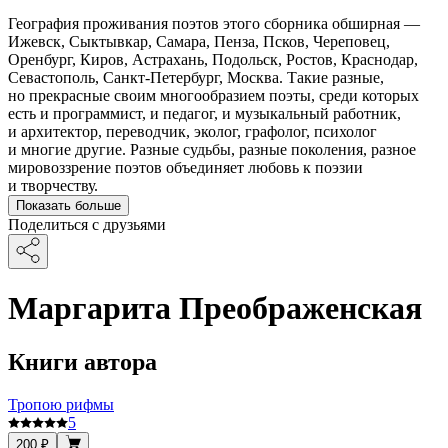
География проживания поэтов этого сборника обширная —
Ижевск, Сыктывкар, Самара, Пенза, Псков, Череповец,
Оренбург, Киров, Астрахань, Подольск, Ростов, Краснодар,
Севастополь, Санкт-Петербург, Москва. Такие разные,
но прекрасные своим многообразием поэты, среди которых
есть и программист, и педагог, и музыкальный работник,
и архитектор, переводчик, эколог, графолог, психолог
и многие другие. Разные судьбы, разные поколения, разное
мировоззрение поэтов объединяет любовь к поэзии
и творчеству.
Показать больше
Поделиться с друзьями
Маргарита Преображенская
Книги автора
Тропою рифмы
5
200 ₽