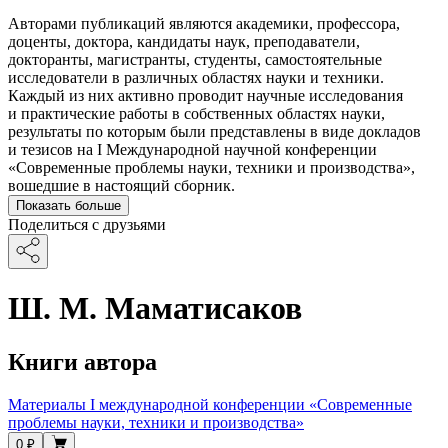
Авторами публикаций являются академики, профессора,
доценты, доктора, кандидаты наук, преподаватели,
докторанты, магистранты, студенты, самостоятельные
исследователи в различных областях науки и техники.
Каждый из них активно проводит научные исследования
и практические работы в собственных областях науки,
результаты по которым были представлены в виде докладов
и тезисов на I Международной научной конференции
«Современные проблемы науки, техники и производства»,
вошедшие в настоящий сборник.
Показать больше
Поделиться с друзьями
Ш. М. Маматисаков
Книги автора
Материалы I международной конференции «Современные
проблемы науки, техники и производства»
0 ₽