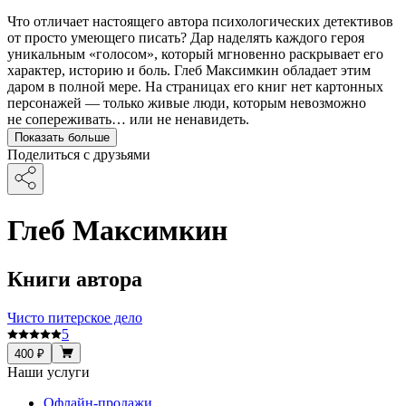
Что отличает настоящего автора психологических детективов
от просто умеющего писать? Дар наделять каждого героя
уникальным «голосом», который мгновенно раскрывает его
характер, историю и боль. Глеб Максимкин обладает этим
даром в полной мере. На страницах его книг нет картонных
персонажей — только живые люди, которым невозможно
не сопереживать… или не ненавидеть.
Показать больше
Поделиться с друзьями
Глеб Максимкин
Книги автора
Чисто питерское дело
5
400 ₽
Наши услуги
Офлайн-продажи