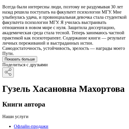
Всегда были интересны люди, поэтому не раздумывая 30 лет
назад решила поступать на факультет психологии МГУ. Мне
улыбнулась удача, и провинциальная девочка стала студенткой
факультета психологии МГУ. Я училась выстраивать
отношения в новом мире с нуля. Защитила диссертацию,
академическая среда стала тесной. Теперь занимаюсь частной
практикой как психотерапевт. Содержание книги — результат
личных переживаний и выстраданных истин.
Самодостаточность, устойчивость, зрелость — награды моего
Пути.
Показать больше
Поделиться с друзьями
Гузель Хасановна Махортова
Книги автора
Наши услуги
Офлайн-продажи