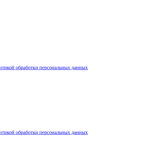
итикой обработки персональных данных
итикой обработки персональных данных