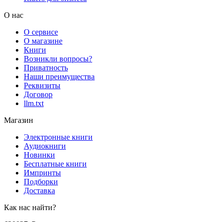
О нас
О сервисе
О магазине
Книги
Возникли вопросы?
Приватность
Наши преимущества
Реквизиты
Договор
llm.txt
Магазин
Электронные книги
Аудиокниги
Новинки
Бесплатные книги
Импринты
Подборки
Доставка
Как нас найти?