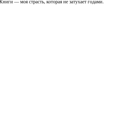
ниги — моя страсть, которая не затухает годами.