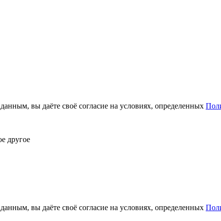
анным, вы даёте своё согласие на условиях, определенных
Пол
ое другое
анным, вы даёте своё согласие на условиях, определенных
Пол