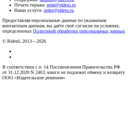
Печать тиража
:
print@ridero.ru
Наши услуги
:
order@ridero.ru
Предоставляя персональные данные по указанным
контактным данным, вы даёте своё согласие на условиях,
определенных
Политикой обработки персональных данных
© Rideró, 2013—
2026
В соответствии с п. 14 Постановления Правительства РФ
от 31.12.2020 N 2463, книги не подлежат обмену и возврату
ООО «Издательские решения»