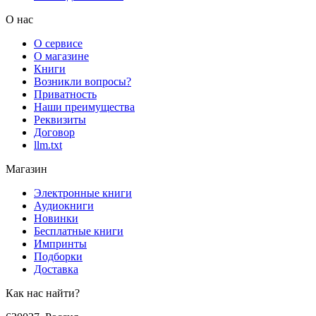
О нас
О сервисе
О магазине
Книги
Возникли вопросы?
Приватность
Наши преимущества
Реквизиты
Договор
llm.txt
Магазин
Электронные книги
Аудиокниги
Новинки
Бесплатные книги
Импринты
Подборки
Доставка
Как нас найти?