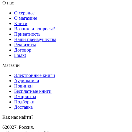
О нас
О сервисе
О магазине
Книги
Возникли вопросы?
Приватность
Наши преимущества
Реквизиты
Договор
llm.txt
Магазин
Электронные книги
Аудиокниги
Новинки
Бесплатные книги
Импринты
Подборки
Доставка
Как нас найти?
620027
,
Россия
,