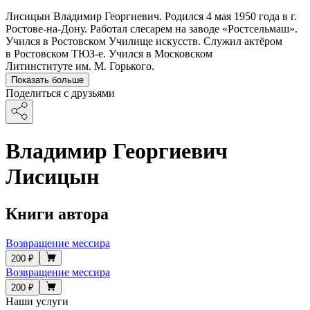
Лисицын Владимир Георгиевич. Родился 4 мая 1950 года в г.
Ростове-на-Дону. Работал слесарем на заводе «Ростсельмаш».
Учился в Ростовском Училище искусств. Служил актёром
в Ростовском ТЮЗ-е. Учился в Московском
Литинституте им. М. Горького.
Показать больше
Поделиться с друзьями
Владимир Георгиевич
Лисицын
Книги автора
Возвращение мессира
200 ₽
Возвращение мессира
200 ₽
Наши услуги