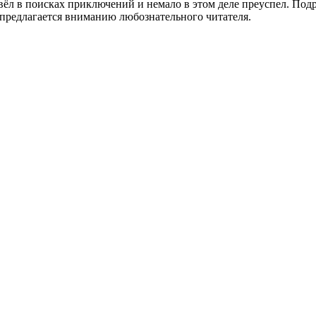
ёл в поисках приключений и немало в этом деле преуспел. Подр
 предлагается вниманию любознательного читателя.