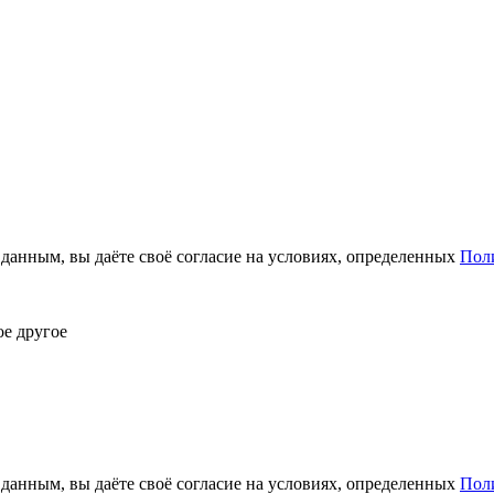
анным, вы даёте своё согласие на условиях, определенных
Пол
ое другое
анным, вы даёте своё согласие на условиях, определенных
Пол