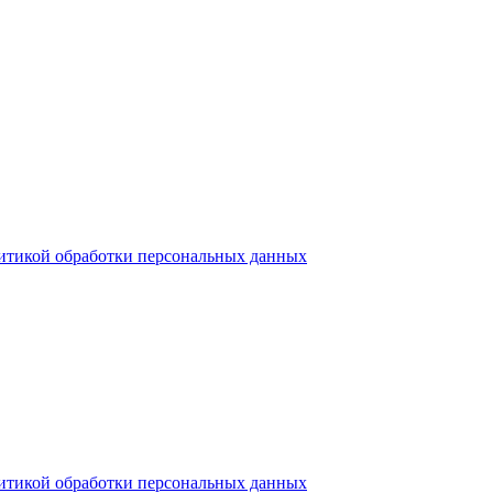
итикой обработки персональных данных
итикой обработки персональных данных