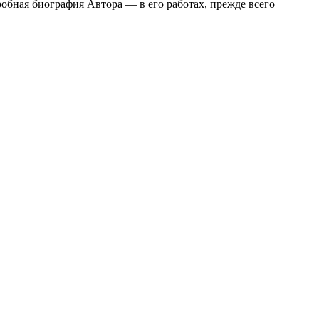
обная биография Автора — в его работах, прежде всего