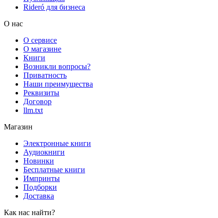
Rideró для бизнеса
О нас
О сервисе
О магазине
Книги
Возникли вопросы?
Приватность
Наши преимущества
Реквизиты
Договор
llm.txt
Магазин
Электронные книги
Аудиокниги
Новинки
Бесплатные книги
Импринты
Подборки
Доставка
Как нас найти?