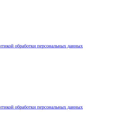
итикой обработки персональных данных
итикой обработки персональных данных