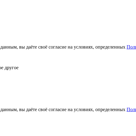
анным, вы даёте своё согласие на условиях, определенных
Пол
ое другое
анным, вы даёте своё согласие на условиях, определенных
Пол