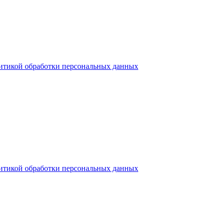
итикой обработки персональных данных
итикой обработки персональных данных