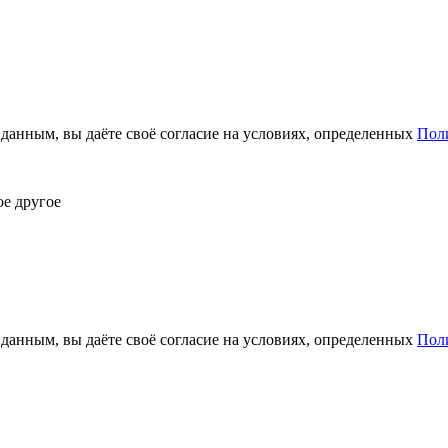
анным, вы даёте своё согласие на условиях, определенных
Пол
ое другое
анным, вы даёте своё согласие на условиях, определенных
Пол