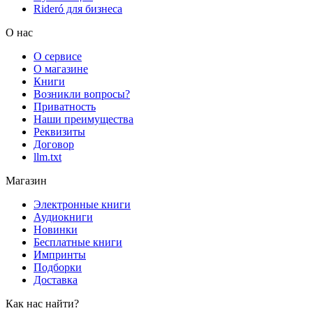
Rideró для бизнеса
О нас
О сервисе
О магазине
Книги
Возникли вопросы?
Приватность
Наши преимущества
Реквизиты
Договор
llm.txt
Магазин
Электронные книги
Аудиокниги
Новинки
Бесплатные книги
Импринты
Подборки
Доставка
Как нас найти?