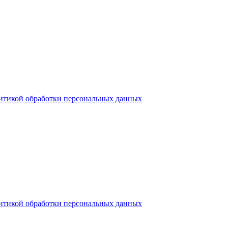
итикой обработки персональных данных
итикой обработки персональных данных