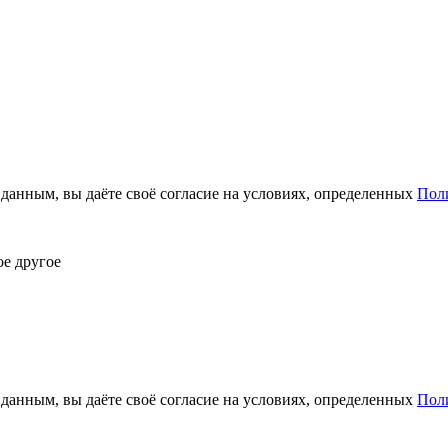
анным, вы даёте своё согласие на условиях, определенных
Пол
ое другое
анным, вы даёте своё согласие на условиях, определенных
Пол