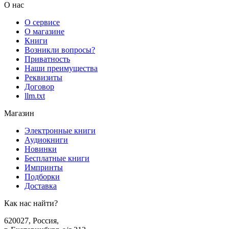
О нас
О сервисе
О магазине
Книги
Возникли вопросы?
Приватность
Наши преимущества
Реквизиты
Договор
llm.txt
Магазин
Электронные книги
Аудиокниги
Новинки
Бесплатные книги
Импринты
Подборки
Доставка
Как нас найти?
620027
,
Россия
,