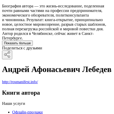
Биография автора — это жизнь-исследование, поделенная
почти равными частями на профессии предпринимателя,
экономического обозревателя, политконсультанта
и чиновника. Результат: книга-открытие, принципиально
новое, целостное мировоззрение, разрыв старых шаблонов,
полная перезагрузка российской и мировой повестки дня.
Автор родился в Челябинске, сейчас живет в Санкт-
Петербурге.
Показать больше
Поделиться с друзьями
Андрей Афонасьевич Лебедев
http://rosmanifest.info/
Книги автора
Наши услуги
Офлайн-продажи