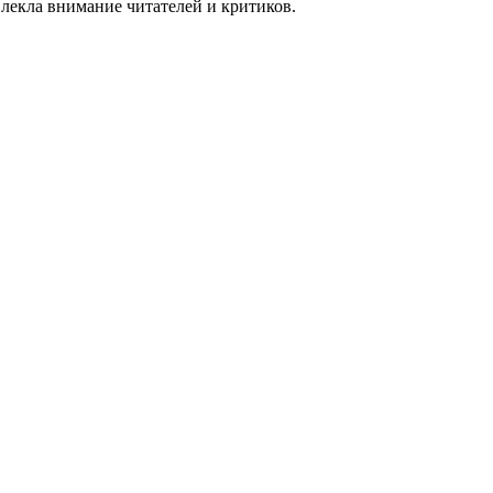
лекла внимание читателей и критиков.