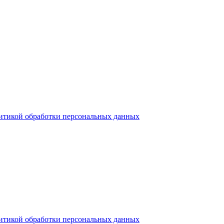
итикой обработки персональных данных
итикой обработки персональных данных