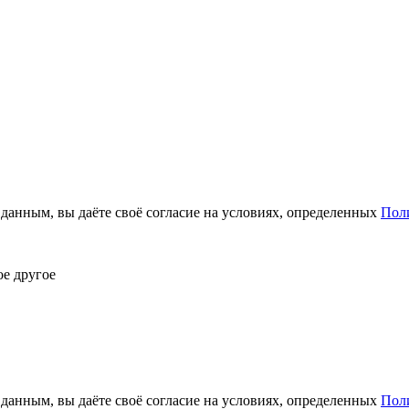
анным, вы даёте своё согласие на условиях, определенных
Пол
ое другое
анным, вы даёте своё согласие на условиях, определенных
Пол