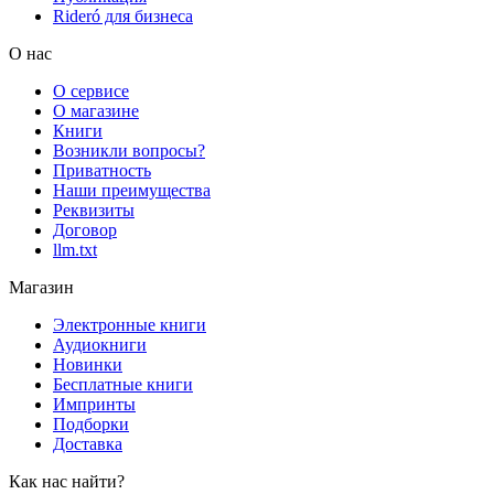
Rideró для бизнеса
О нас
О сервисе
О магазине
Книги
Возникли вопросы?
Приватность
Наши преимущества
Реквизиты
Договор
llm.txt
Магазин
Электронные книги
Аудиокниги
Новинки
Бесплатные книги
Импринты
Подборки
Доставка
Как нас найти?