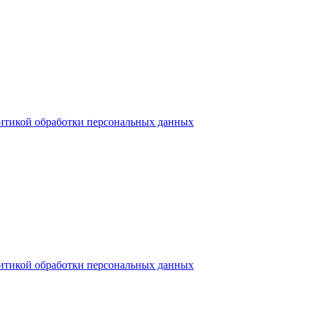
итикой обработки персональных данных
итикой обработки персональных данных