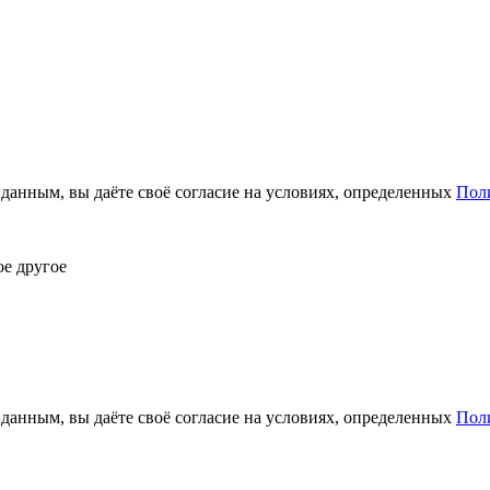
анным, вы даёте своё согласие на условиях, определенных
Пол
ое другое
анным, вы даёте своё согласие на условиях, определенных
Пол